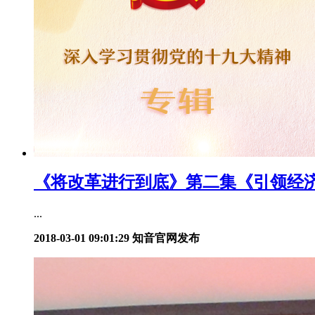
《将改革进行到底》第二集《引领经
...
2018-03-01 09:01:29
知音官网发布