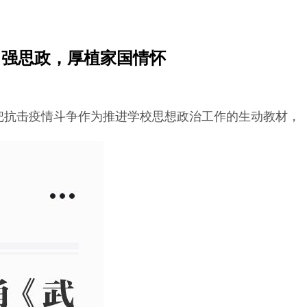
中强思政，厚植家国情怀
把抗击疫情斗争作为推进学校思想政治工作的生动教材，