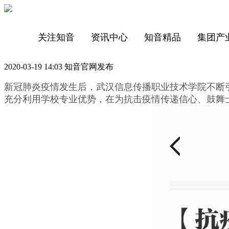
关注知音
资讯中心
知音精品
集团产
2020-03-19 14:03 知音官网发布
新冠肺炎疫情发生后，武汉信息传播职业技术学院不断
充分利用学校专业优势，在为抗击疫情传递信心、鼓舞