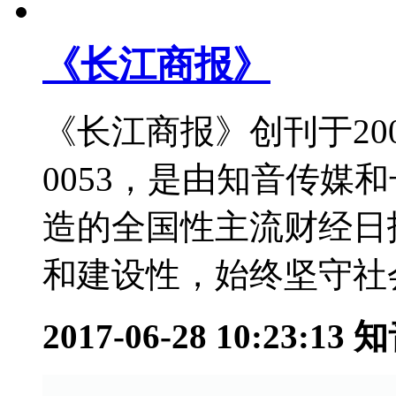
《长江商报》
《长江商报》创刊于200
0053，是由知音传媒
造的全国性主流财经日
和建设性，始终坚守社会
2017-06-28 10:23:13
知