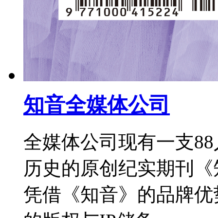
知音全媒体公司
全媒体公司现有一支88
历史的原创纪实期刊《
凭借《知音》的品牌优