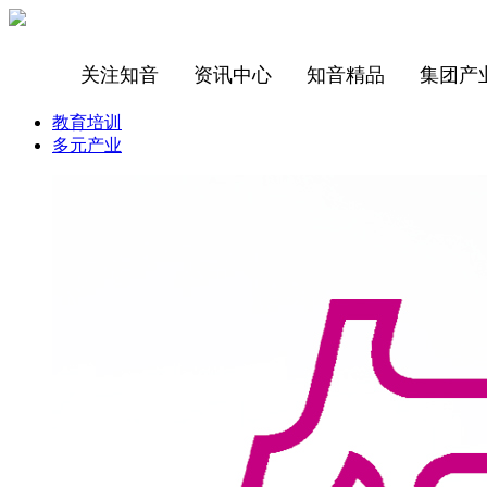
关注知音
资讯中心
知音精品
集团产
教育培训
多元产业