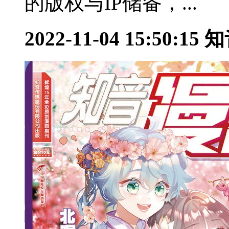
的版权与IP储备，...
2022-11-04 15:50:15
知