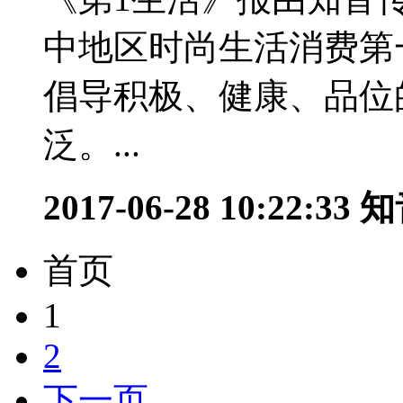
中地区时尚生活消费第一
倡导积极、健康、品位
泛。...
2017-06-28 10:22:33
知
首页
1
2
下一页