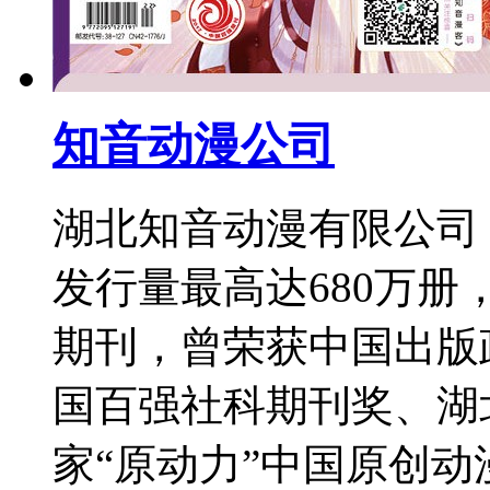
知音动漫公司
湖北知音动漫有限公司
发行量最高达680万
期刊，曾荣获中国出版
国百强社科期刊奖、湖
家“原动力”中国原创动漫