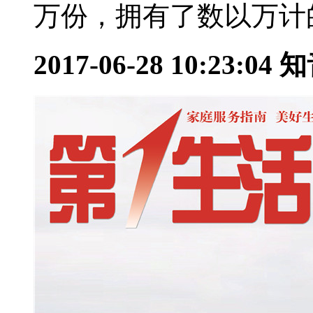
万份，拥有了数以万计的
2017-06-28 10:23:04
知