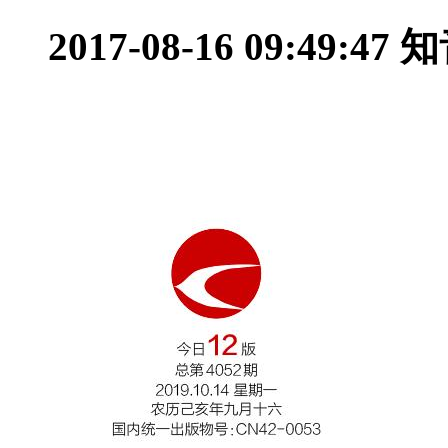
2017-08-16 09:49:47
知