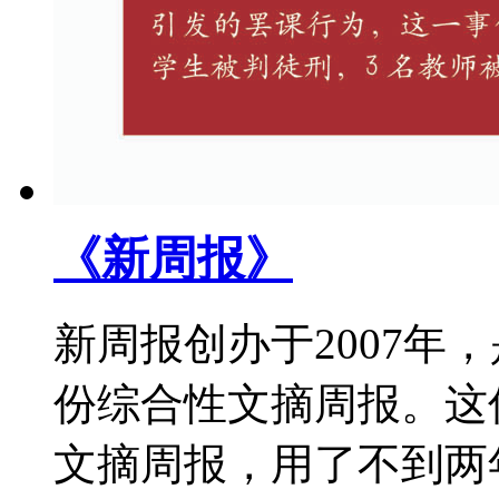
《新周报》
新周报创办于2007年
份综合性文摘周报。这
文摘周报，用了不到两