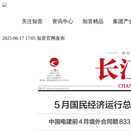
关注知音
资讯中心
知音精品
集团产
2025-06-17 17:05 知音官网发布