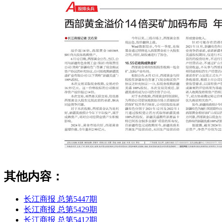
其他内容：
长江商报 总第5447期
长江商报 总第5429期
长江商报 总第5412期