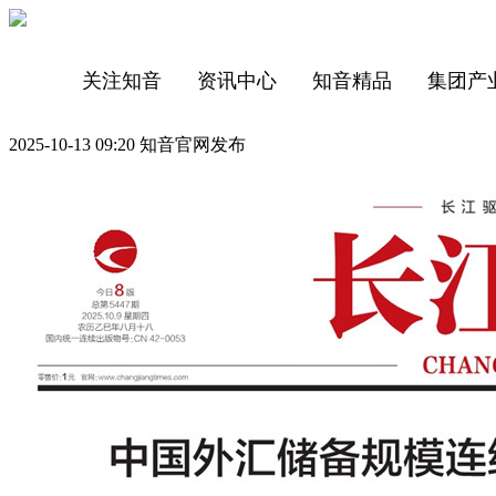
关注知音
资讯中心
知音精品
集团产
2025-10-13 09:20 知音官网发布