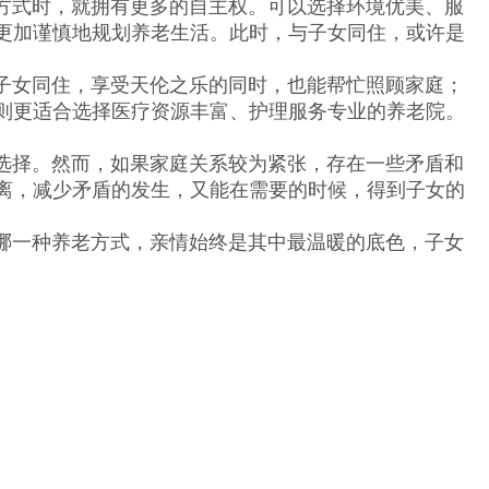
式时，就拥有更多的自主权。可以选择环境优美、服
更加谨慎地规划养老生活。此时，与子女同住，或许是
女同住，享受天伦之乐的同时，也能帮忙照顾家庭；
则更适合选择医疗资源丰富、护理服务专业的养老院。
择。然而，如果家庭关系较为紧张，存在一些矛盾和
离，减少矛盾的发生，又能在需要的时候，得到子女的
一种养老方式，亲情始终是其中最温暖的底色，子女