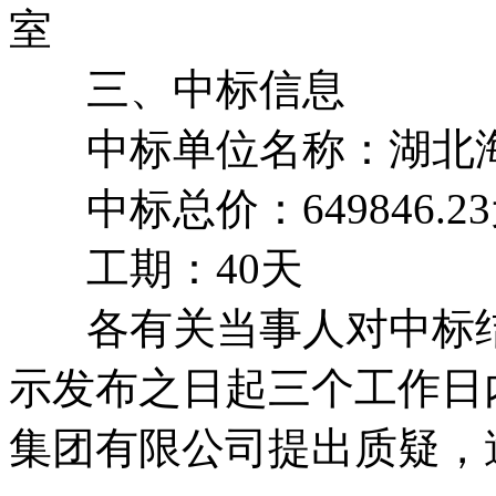
室
三、中标信息
中标单位名称：湖北海
中标总价：649846.2
工期：40天
各有关当事人对中标结
示发布之日起三个工作日
集团有限公司提出质疑，