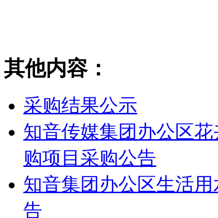
2
其他内容：
采购结果公示
知音传媒集团办公区花
购项目采购公告
知音集团办公区生活用
告