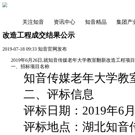
关注知音
资讯中心
知音精品
集团产
改造工程成交结果公示
2019-07-18 09:33 知音官网发布
2019年6月26日,就知音传媒老年大学教室翻新改造工程
一、招标项目名称
知音传媒老年大学教室
二、评标信息
评标日期：2019年6月
评标地点：湖北知音传