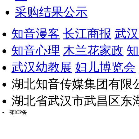
采购结果公示
知音漫客
长江商报
武汉
知音心理
木兰花家政
知
武汉幼教展
妇儿博览会
湖北知音传媒集团有限公
湖北省武汉市武昌区东湖路17
鄂ICP备
鄂B2-20030034-13