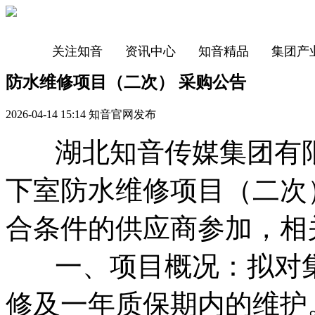
关注知音
资讯中心
知音精品
集团产
防水维修项目（二次） 采购公告
2026-04-14 15:14 知音官网发布
湖北知音传媒集团有限
下室防水维修项目（二次
合条件的供应商参加，相
一、项目概况：拟对集
修及一年质保期内的维护