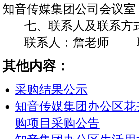
知音传媒集团公司会议室
七、联系人及联系方
联系人：詹老师 联系电话
其他内容：
采购结果公示
知音传媒集团办公区花
购项目采购公告