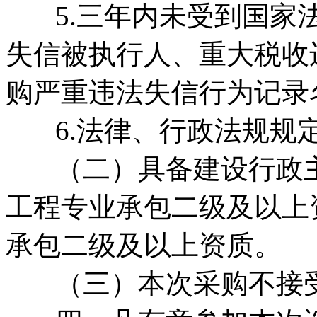
5.三年内未受到国家法
失信被执行人、重大税收
购严重违法失信行为记录
6.法律、行政法规规
（二）具备建设行政主
工程专业承包二级及以上
承包二级及以上资质。
（三）本次采购不接受