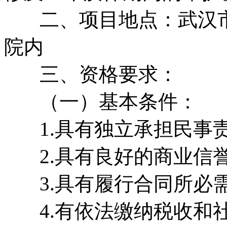
二、项目地点：武汉市武
院内
三、资格要求：
（一）基本条件：
1.具有独立承担民事
2.具有良好的商业信誉
3.具有履行合同所必需
4.有依法缴纳税收和社