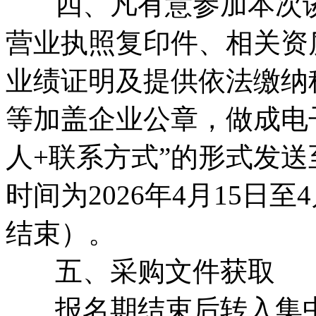
四、凡有意参加本次谈
营业执照复印件、相关资
业绩证明及提供依法缴纳
等加盖企业公章，做成电
人+联系方式”的形式发送至邮
时间为2026年4月15日至
结束）。
五、采购文件获取
报名期结束后转入集中