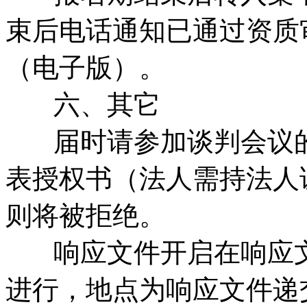
束后电话通知已通过资质
（电子版）。
六、其它
届时请参加谈判会议的
表授权书（法人需持法人
则将被拒绝。
响应文件开启在响应文
进行，地点为响应文件递