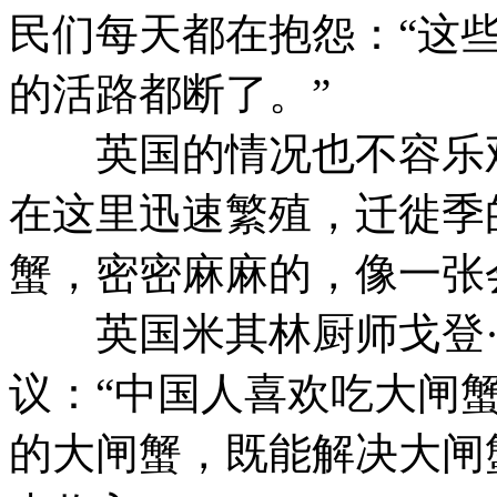
民们每天都在抱怨：“这
的活路都断了。”
英国的情况也不容乐观
在这里迅速繁殖，迁徙季
蟹，密密麻麻的，像一张
英国米其林厨师戈登·
议：“中国人喜欢吃大闸
的大闸蟹，既能解决大闸