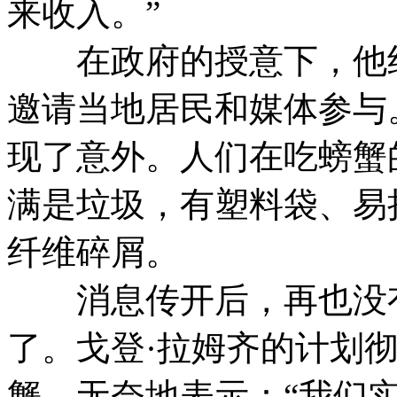
来收入。”
在政府的授意下，他组
邀请当地居民和媒体参与
现了意外。人们在吃螃蟹
满是垃圾，有塑料袋、易
纤维碎屑。
消息传开后，再也没有
了。戈登·拉姆齐的计划
蟹，无奈地表示：“我们