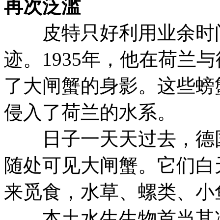
再次泛滥
皮特只好利用业余时间
迹。1935年，他在荷兰
了大闸蟹的身影。这些螃
侵入了荷兰的水系。
日子一天天过去，德国
随处可见大闸蟹。它们白
来觅食，水草、螺类、小
本土水生生物首当其冲