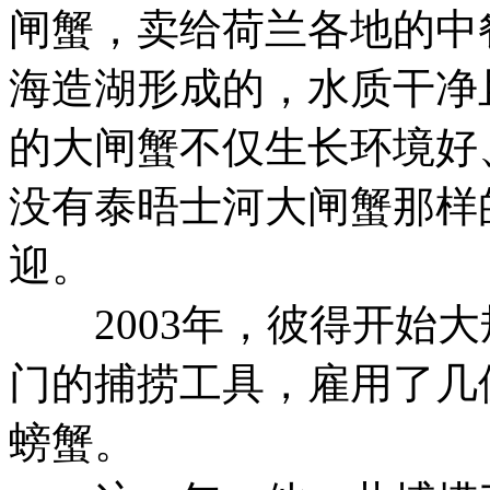
闸蟹，卖给荷兰各地的中
海造湖形成的，水质干净
的大闸蟹不仅生长环境好
没有泰晤士河大闸蟹那样
迎。
2003年，彼得开始大
门的捕捞工具，雇用了几
螃蟹。