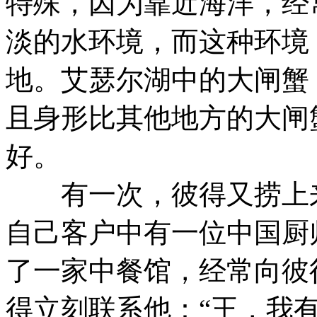
特殊，因为靠近海洋，经
淡的水环境，而这种环境
地。艾瑟尔湖中的大闸蟹
且身形比其他地方的大闸
好。
有一次，彼得又捞上来
自己客户中有一位中国厨
了一家中餐馆，经常向彼
得立刻联系他：“王，我