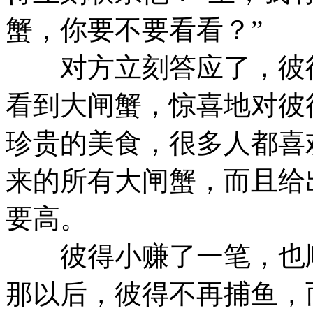
蟹，你要不要看看？”
对方立刻答应了，彼得
看到大闸蟹，惊喜地对彼
珍贵的美食，很多人都喜
来的所有大闸蟹，而且给
要高。
彼得小赚了一笔，也顺
那以后，彼得不再捕鱼，