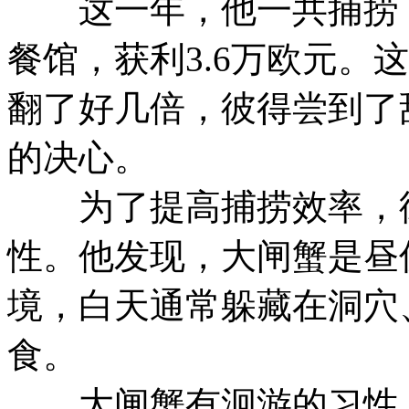
这一年，他一共捕捞了
餐馆，获利3.6万欧元。
翻了好几倍，彼得尝到了
的决心。
为了提高捕捞效率，彼
性。他发现，大闸蟹是昼
境，白天通常躲藏在洞穴
食。
大闸蟹有洄游的习性，