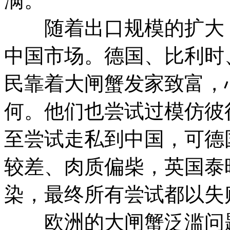
满。
随着出口规模的扩大，
中国市场。德国、比利时
民靠着大闸蟹发家致富，
何。他们也尝试过模仿彼
至尝试走私到中国，可德
较差、肉质偏柴，英国泰
染，最终所有尝试都以失
欧洲的大闸蟹泛滥问题