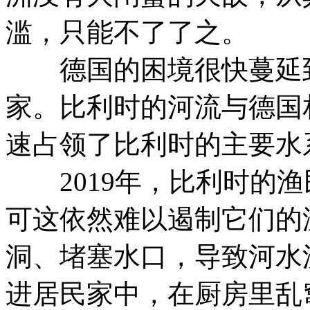
滥，只能不了了之。
德国的困境很快蔓延到
家。比利时的河流与德国
速占领了比利时的主要水
2019年，比利时的渔
可这依然难以遏制它们的
洞、堵塞水口，导致河水
进居民家中，在厨房里乱