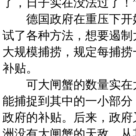
了，日子实在没法过了！
德国政府在重压下开始
试了各种方法，想要遏制
大规模捕捞，规定每捕捞
补贴。
可大闸蟹的数量实在太
能捕捉到其中的一小部分
政府的补贴。后来，政府
洲没有大闸蟹的天敌，从