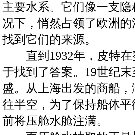
主要水系。它们像一支隐
况下，悄然占领了欧洲的
找到它们的来源。
直到1932年，皮特在
于找到了答案。19世纪末
盛。从上海出发的商船，
往半空，为了保持船体平
前将压舱水舱注满。