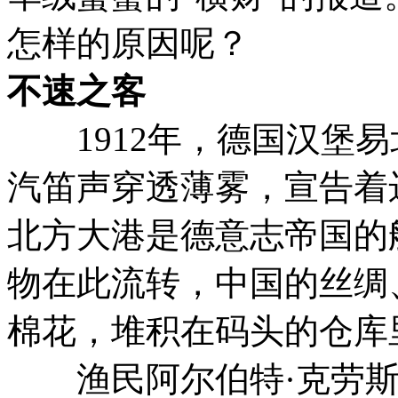
怎样的原因呢？
不速之客
1912年，德国汉堡易
汽笛声穿透薄雾，宣告着
北方大港是德意志帝国的
物在此流转，中国的丝绸
棉花，堆积在码头的仓库
渔民阿尔伯特·克劳斯