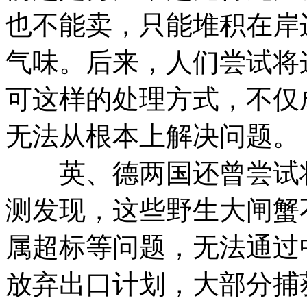
也不能卖，只能堆积在岸
气味。后来，人们尝试将
可这样的处理方式，不仅
无法从根本上解决问题。
英、德两国还曾尝试将
测发现，这些野生大闸蟹
属超标等问题，无法通过
放弃出口计划，大部分捕