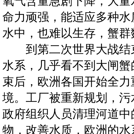
氧气含量急剧下降，大量
命力顽强，能适应多种水
水中，也难以生存，蟹群
到第二次世界大战结束
水系，几乎看不到大闸蟹
束后，欧洲各国开始全力
境。工厂被重新规划，污
政府组织人员清理河道中
物，改善水质，欧洲的水