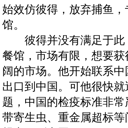
始效仿彼得，放弃捕鱼，
馆。
彼得并没有满足于此，
餐馆，市场有限，想要获
阔的市场。他开始联系中
出口到中国。可他很快就
题，中国的检疫标准非常
带寄生虫、重金属超标等