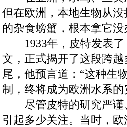
但在欧洲，本地生物从没
的杂食螃蟹，根本拿它没
1933年，皮特发表了
文，正式揭开了这段跨越
尾，他预言道：“这种生
制，终将成为欧洲水系的
尽管皮特的研究严谨、
引起多少关注。当时，欧