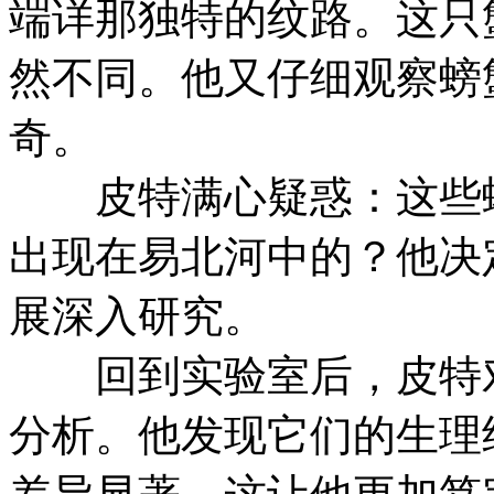
端详那独特的纹路。这只
然不同。他又仔细观察螃
奇。
皮特满心疑惑：这些螃
出现在易北河中的？他决
展深入研究。
回到实验室后，皮特对
分析。他发现它们的生理