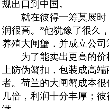
规出口到中国。
就在彼得一筹莫展时，
润很高。”他犹豫了很久
养殖大闸蟹，并成立公司
为了能卖出更高的价格
上防伪蟹扣，包装成高端
者。荷兰的大闸蟹成本很
几倍，利润十分丰厚；彼