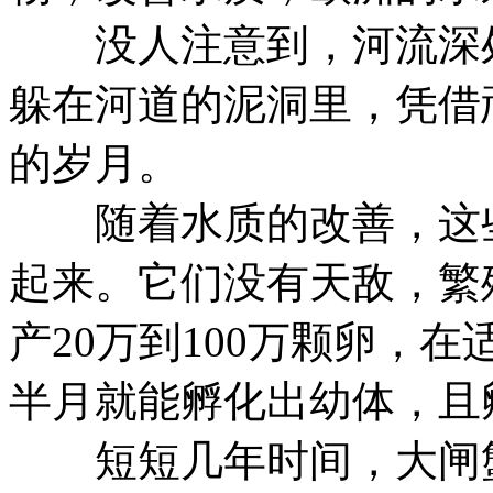
没人注意到，河流深处
躲在河道的泥洞里，凭借
的岁月。
随着水质的改善，这些
起来。它们没有天敌，繁
产20万到100万颗卵，
半月就能孵化出幼体，且
短短几年时间，大闸蟹