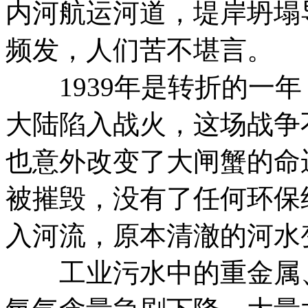
内河航运河道，堤岸坍塌
频发，人们苦不堪言。
1939年是转折的一年
大陆陷入战火，这场战争
也意外改变了大闸蟹的命
被摧毁，没有了任何环保
入河流，原本清澈的河水
工业污水中的重金属、