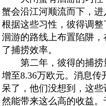
蟹会沿江河顺流而下，进
根据这些习性，彼得调整
洄游的路线上布置陷阱，
了捕捞效率。
第二年，彼得的捕捞量
增至8.36万欧元。消息
呆了，他们没想到，这些
然能带来这么高的收益。