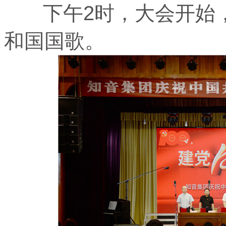
下午2时，大会开始，
和国国歌。