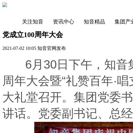
关注知音
资讯中心
知音精品
集团产
党成立100周年大会
2021-07-02 10:05 知音官网发布
6月30日下午，知音集
周年大会暨“礼赞百年·
大礼堂召开。集团党委书
讲话。党委副书记、总经