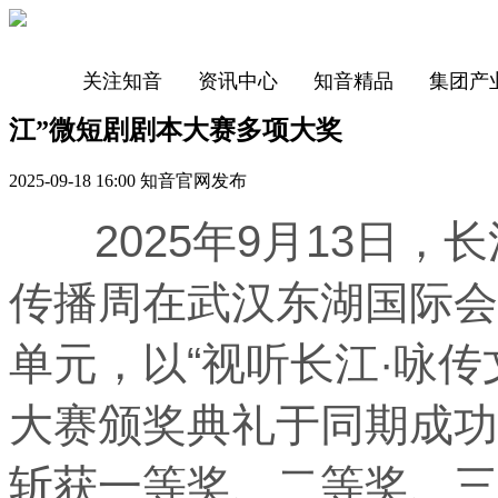
关注知音
资讯中心
知音精品
集团产
江”微短剧剧本大赛多项大奖
2025-09-18 16:00 知音官网发布
2025年9月13日，长
传播周在武汉东湖国际会
单元，以“视听长江·咏
大赛颁奖典礼于同期成功
斩获一等奖、二等奖、三