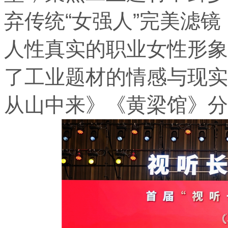
弃传统“女强人”完美滤
人性真实的职业女性形象
了工业题材的情感与现实
从山中来》《黄梁馆》分