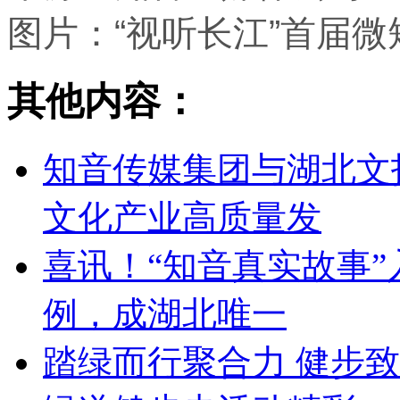
图片：
“视听长江”首届
其他内容：
知音传媒集团与湖北文
文化产业高质量发
喜讯！“知音真实故事
例，成湖北唯一
踏绿而行聚合力 健步致