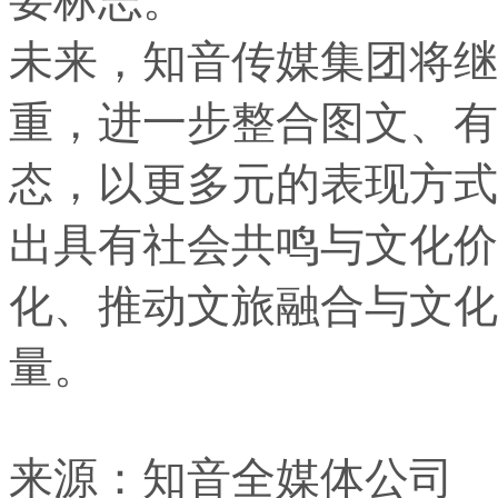
未来，知音传媒集团将继
重，进一步整合图文、有
态，以更多元的表现方式
出具有社会共鸣与文化价
化、推动文旅融合与文化
量。
来源：知音全媒体公司