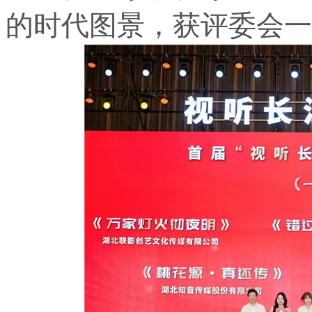
的时代图景，获评委会一