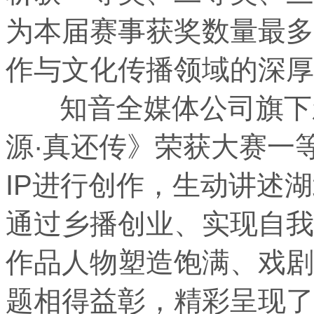
为本届赛事获奖数量最多
作与文化传播领域的深厚
知音全媒体公司旗下新
源·真还传》荣获大赛一
IP进行创作，生动讲述
通过乡播创业、实现自我
作品人物塑造饱满、戏剧
题相得益彰，精彩呈现了