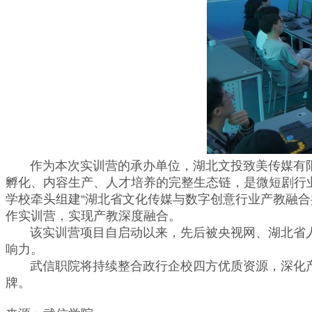
作为本次实训营的承办单位，湖北文投致美传媒有限公
孵化、内容生产、人才培养的完整生态链，是微短剧行
学校牵头组建“湖北省文化传媒与数字创意行业产教融合共
作实训营，实现产教深度融合。
该实训营项目自启动以来，先后被央视网、湖北省人
响力。
武信职院将持续整合政行企校四方优质资源，深化产
牌。