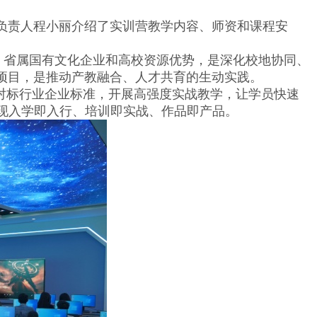
。
责人程小丽介绍了实训营教学内容、师资和课程安
、省属国有文化企业和高校资源优势，是深化校地协同、
点项目，是推动产教融合、人才共育的生动实践。
对标行业企业标准，开展高强度实战教学，让学员快速
现入学即入行、培训即实战、作品即产品。