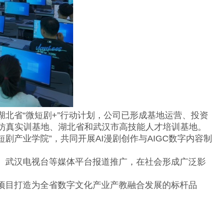
北省“微短剧+”行动计划，公司已形成基地运营、投资
仿真实训基地、湖北省和武汉市高技能人才培训基地。
剧产业学院”，共同开展AI漫剧创作与AIGC数字内容制
武汉电视台等媒体平台报道推广，在社会形成广泛影
目打造为全省数字文化产业产教融合发展的标杆品