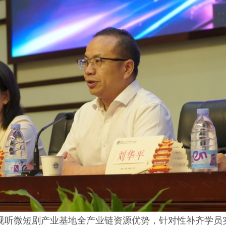
听微短剧产业基地全产业链资源优势，针对性补齐学员实