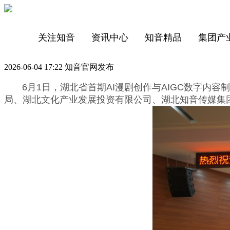
关注知音
资讯中心
知音精品
集团产
2026-06-04 17:22 知音官网发布
6月1日，湖北省首期AI漫剧创作与AIGC数字内容
局、湖北文化产业发展投资有限公司、湖北知音传媒集