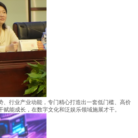
、行业产业动能，专门精心打造出一套低门槛、高价
干赋能成长，在数字文化和泛娱乐领域施展才干。