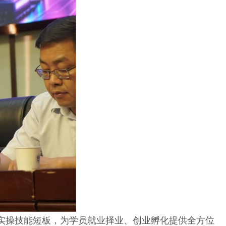
操技能短板，为学员就业择业、创业孵化提供全方位