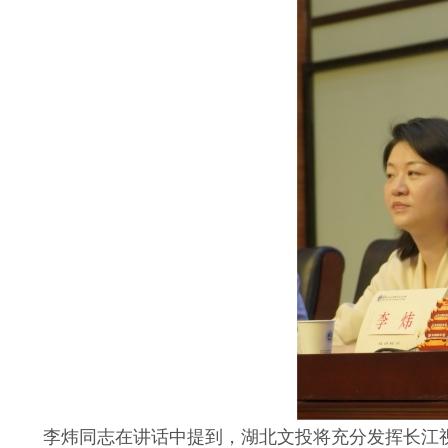
李炜同志在讲话中提到，湖北文投将充分发挥长江视