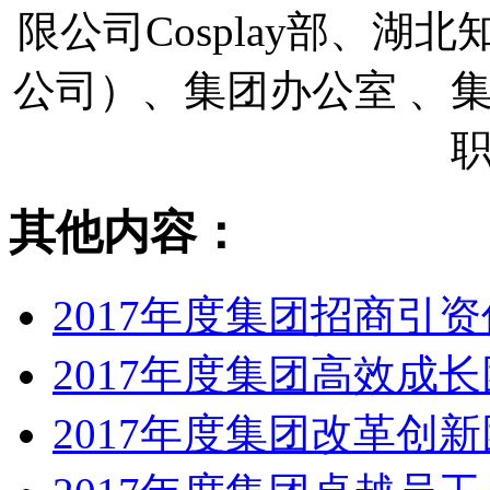
限公司Cosplay部、
公司）、集团办公室 、
其他内容：
2017年度集团招商引
2017年度集团高效成
2017年度集团改革创