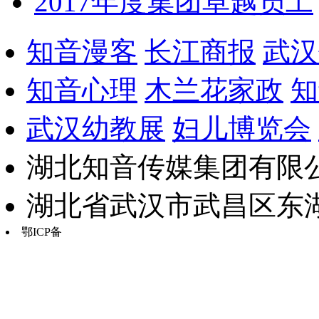
2017年度集团卓越员工
知音漫客
长江商报
武汉
知音心理
木兰花家政
知
武汉幼教展
妇儿博览会
湖北知音传媒集团有限公
湖北省武汉市武昌区东湖路17
鄂ICP备
鄂B2-20030034-13