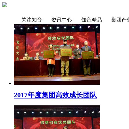
关注知音
资讯中心
知音精品
集团产
2017年度集团高效成长团队