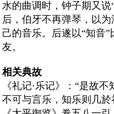
水的曲调时，钟子期又说
后，伯牙不再弹琴，以为
己的音乐。后遂以“知音
友。
相关典故
《礼记·乐记》：“是故
不可与言乐，知乐则几於
《太平御览》卷五八一引