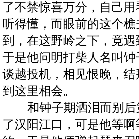
了不禁惊喜万分，自己用
听得懂，而眼前的这个樵
到，在这野岭之下，竟遇
于是他问明打柴人名叫钟
谈越投机，相见恨晚，结
到这里相会。
和钟子期洒泪而别后第
了汉阳江口，可是他等啊