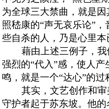
为全球三大禁曲，就是因
照嵇康的“声无哀乐论”
些自杀的人，乃是心里本
藉由上述三例子，我们
强烈的“代入”感，使人
鸣，就是一个“达心”的过
其实，文艺创作和审美
守护者起于苏东坡。他的