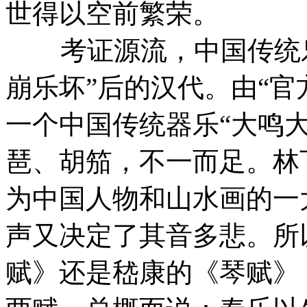
世得以空前繁荣。
考证源流，中国传统乐
崩乐坏”后的汉代。由“官
一个中国传统器乐“大鸣
琶、胡笳，不一而足。林
为中国人物和山水画的一
声又决定了其音多悲。所
赋》还是嵇康的《琴赋》