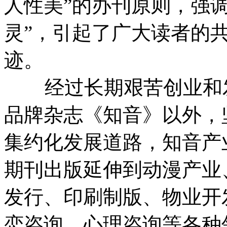
人性美”的办刊原则，强
灵”，引起了广大读者的
迹。
经过长期艰苦创业和发
品牌杂志《知音》以外，
集约化发展道路，知音产
期刊出版延伸到动漫产业
发行、印刷制版、物业开
恋咨询、心理咨询等各种