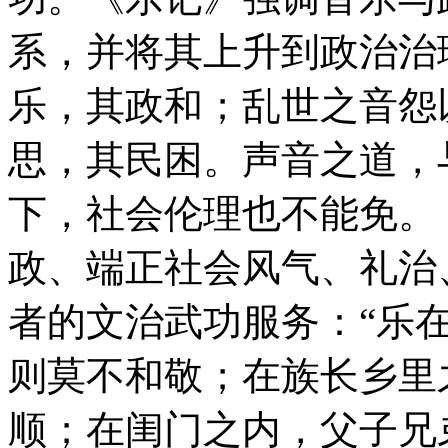
系，并将其上升到政治治
乐，其政和；乱世之音怨
思，其民困。声音之道，
下，社会伦理也不能免。
政、端正社会风气、礼治
者的文治武功服务：“乐
则莫不和敬；在族长乡里
顺；在闺门之内，父子兄