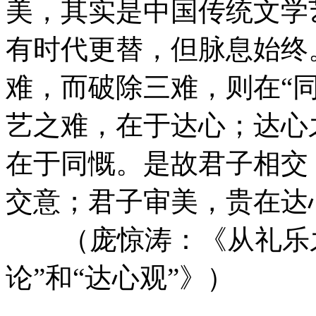
美，其实是中国传统文学
有时代更替，但脉息始终
难，而破除三难，则在“
艺之难，在于达心；达心
在于同慨。是故君子相交
交意；君子审美，贵在达
（庞惊涛：《从礼乐之
论”和“达心观”》）