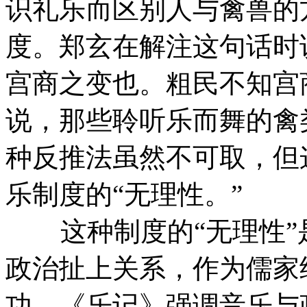
识礼乐而区别人与禽兽的
度。郑玄在解注这句话时
宫商之变也。粗民不知宫
说，那些聆听乐而舞的禽
种反推法虽然不可取，但
乐制度的“无理性。”
这种制度的“无理性”
政治扯上关系，作为儒家
功。《乐记》强调音乐与