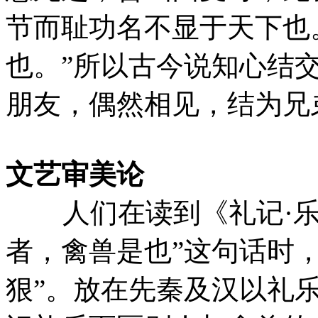
节而耻功名不显于天下也
也。”所以古今说知心结交
朋友，偶然相见，结为兄
文艺审美论
人们在读到《礼记·乐
者，禽兽是也”这句话时
狠”。放在先秦及汉以礼