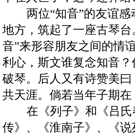
两位“知音”的友谊感
地方，筑起了一座古琴台
音”来形容朋友之间的情
利心，斯文谁复念知音？
破琴。后人又有诗赞美曰
共天涯。倘若当年子期在
在《列子》和《吕氏春
传》、《淮南子》、《说