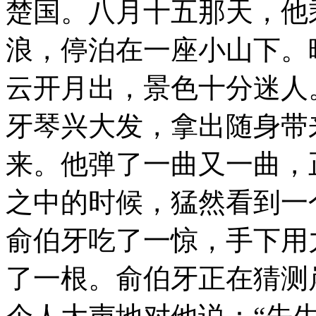
楚国。八月十五那天，他
浪，停泊在一座小山下。
云开月出，景色十分迷人
牙琴兴大发，拿出随身带
来。他弹了一曲又一曲，
之中的时候，猛然看到一
俞伯牙吃了一惊，手下用
了一根。俞伯牙正在猜测