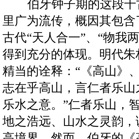
伯牙钟子期的这段千古
里广为流传，概因其包含
古代“天人合一”、“物我
得到充分的体现。明代朱
精当的诠释：“《高山》
志在乎高山，言仁者乐山
乐水之意。”仁者乐山，
地之浩远、山水之灵韵，
高境界。然而，伯牙的《