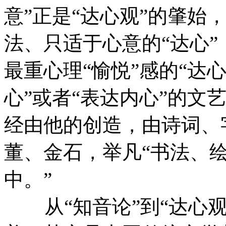
意”正是“达心观”的肇始
法、只适于心意的“达心
最重心理“愉悦”感的“达
心”或者“表达内心”的文
经由他的创造，由诗词、
董、金石，举凡“书法、
中。”
从“知音论”到“达心观