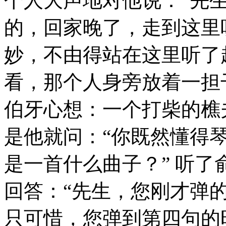
个人大声地对他说：“先
的，回家晚了，走到这里
妙，不由得站在这里听了
看，那个人身旁放着一担
伯牙心想：一个打柴的樵
是他就问：“你既然懂得
是一首什么曲子？” 听
回答：“先生，您刚才弹
只可惜，您弹到第四句的