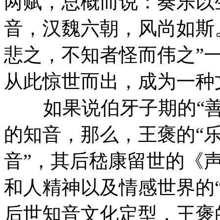
两赋，总概而说：奏乐以
音，汉魏六朝，风尚如斯
悲之，不知者怪而伟之”一
从此惊世而出，成为一种
如果说伯牙子期的“善鼓
的知音，那么，王褒的“乐
音”，其后嵇康留世的《
和人精神以及情感世界的“
后世知音文化定型，王褒