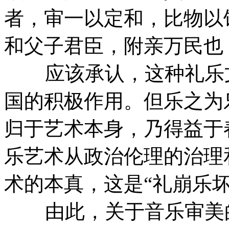
者，审一以定和，比物以
和父子君臣，附亲万民也
应该承认，这种礼乐文
国的积极作用。但乐之为
归于艺术本身，乃得益于
乐艺术从政治伦理的治理
术的本真，这是“礼崩乐
由此，关于音乐审美的“