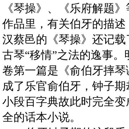
《琴操》、《乐府解题》
作品里，有关伯牙的描述
汉蔡邑的《琴操》还记载
古琴“移情”之法的逸事
卷第一篇是《俞伯牙摔琴
成了乐官俞伯牙，钟子期
小段百字典故此时完全变
全的话本小说。