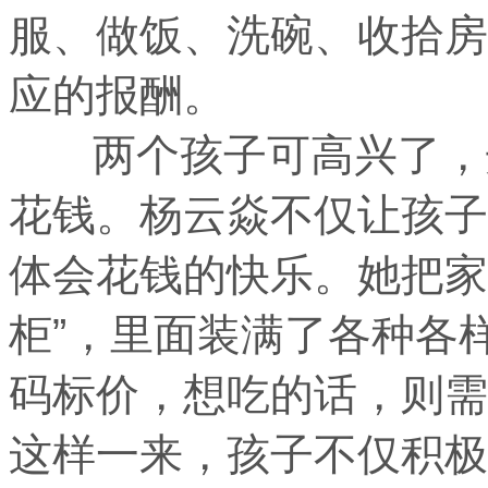
服、做饭、洗碗、收拾房
应的报酬。
两个孩子可高兴了，开
花钱。杨云焱不仅让孩子
体会花钱的快乐。她把家
柜”，里面装满了各种各
码标价，想吃的话，则需
这样一来，孩子不仅积极