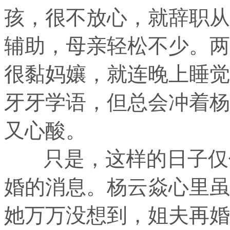
孩，很不放心，就辞职从
辅助，母亲轻松不少。两
很黏妈孃，就连晚上睡觉
牙牙学语，但总会冲着杨
又心酸。
只是，这样的日子仅仅
婚的消息。杨云焱心里虽
她万万没想到，姐夫再婚