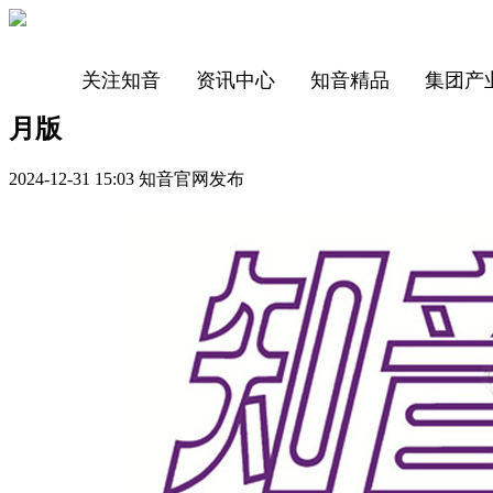
关注知音
资讯中心
知音精品
集团产
月版
2024-12-31 15:03 知音官网发布