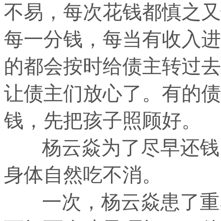
不易，每次花钱都慎之又
每一分钱，每当有收入进
的都会按时给债主转过去
让债主们放心了。有的债
钱，先把孩子照顾好。
杨云焱为了尽早还钱，
身体自然吃不消。
一次，杨云焱患了重感