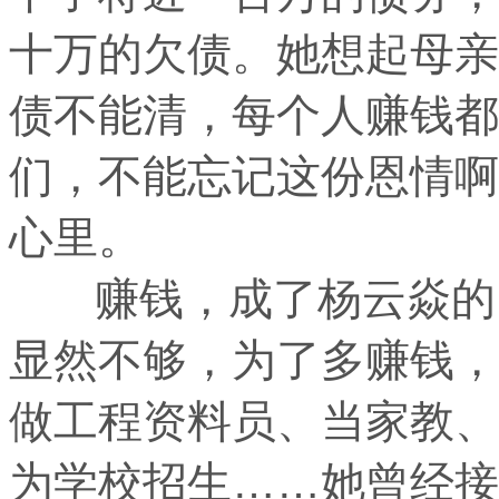
十万的欠债。她想起母亲
债不能清，每个人赚钱都
们，不能忘记这份恩情啊
心里。
赚钱，成了杨云焱的当
显然不够，为了多赚钱，
做工程资料员、当家教、
为学校招生……她曾经接