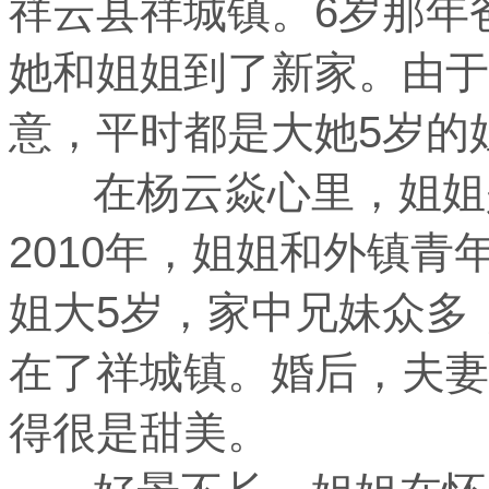
祥云县祥城镇。6岁那年
她和姐姐到了新家。由于
意，平时都是大她5岁的
在杨云焱心里，姐姐是
2010年，姐姐和外镇
姐大5岁，家中兄妹众多
在了祥城镇。婚后，夫妻
得很是甜美。