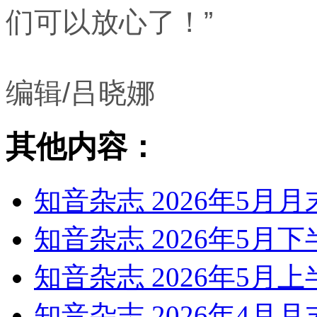
们可以放心了！”
编辑/吕晓娜
其他内容：
知音杂志 2026年5月月
知音杂志 2026年5月
知音杂志 2026年5月
知音杂志 2026年4月月