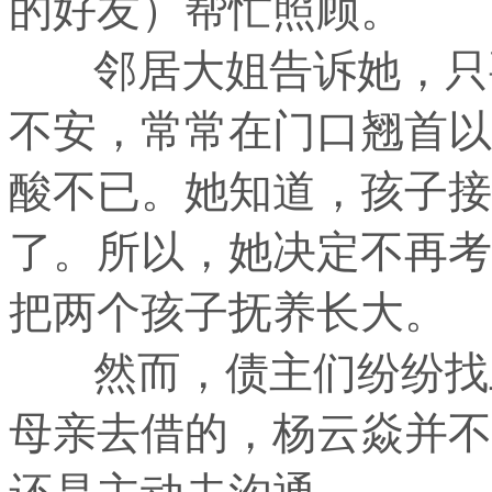
的好友）帮忙照顾。
邻居大姐告诉她，只要
不安，常常在门口翘首以
酸不已。她知道，孩子接
了。所以，她决定不再考
把两个孩子抚养长大。
然而，债主们纷纷找上
母亲去借的，杨云焱并不