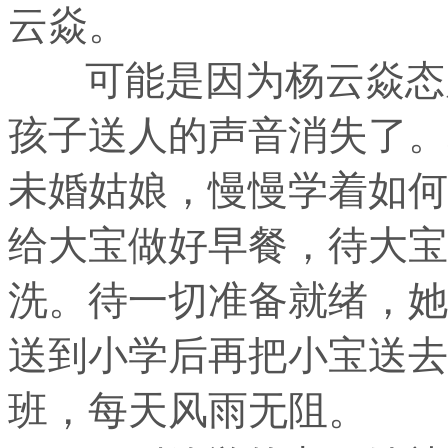
云焱。
可能是因为杨云焱态度
孩子送人的声音消失了。
未婚姑娘，慢慢学着如何
给大宝做好早餐，待大宝
洗。待一切准备就绪，她
送到小学后再把小宝送去
班，每天风雨无阻。