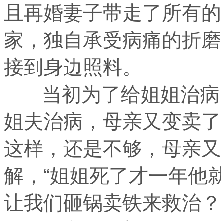
且再婚妻子带走了所有的
家，独自承受病痛的折磨
接到身边照料。
当初为了给姐姐治病，
姐夫治病，母亲又变卖了
这样，还是不够，母亲又
解，“姐姐死了才一年他
让我们砸锅卖铁来救治？