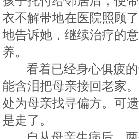
孩子托付给邻居后，便带
衣不解带地在医院照顾了
地告诉她，继续治疗的意
养。
看着已经身心俱疲的母
能含泪把母亲接回老家。
处为母亲找寻偏方。可遗
是走了。
自从母亲生病后，两个