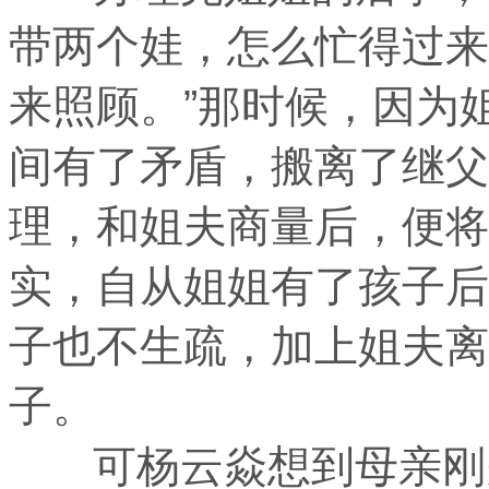
带两个娃，怎么忙得过来
来照顾。”那时候，因为
间有了矛盾，搬离了继父
理，和姐夫商量后，便将
实，自从姐姐有了孩子后
子也不生疏，加上姐夫离
子。
可杨云焱想到母亲刚失