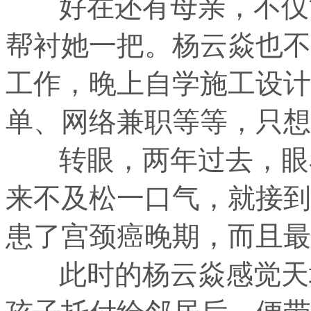
好在还有母亲，不仅能
帮衬她一把。杨云焱也不
工作，晚上自学施工设计
单、网络兼职等等，只想
转眼，两年过去，眼看
来不及松一口气，就接到
患了宫颈癌晚期，而且最
此时的杨云焱感觉天塌