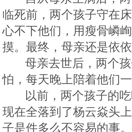
临死前，两个孩子守在床
心不下他们，用瘦骨嶙峋
摸。最终，母亲还是依依
母亲去世后，两个孩子
怕，每天晚上陪着他们一
以前，两个孩子的吃喝
现在全落到了杨云焱头上
子是件多么不容易的事。