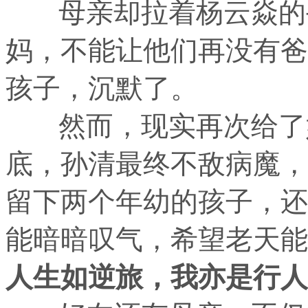
母亲却拉着杨云焱的手
妈，不能让他们再没有爸
孩子，沉默了。
然而，现实再次给了她
底，孙清最终不敌病魔，
留下两个年幼的孩子，还
能暗暗叹气，希望老天能
人生如逆旅，我亦是行人