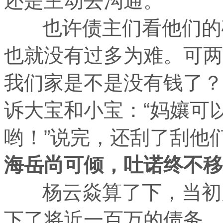
还是主动去沟通。
也许债主们看他们的确
也就没有过多为难。可两
我们家是不是没有钱了？
诉大宝和小宝：“妈孃可
哟！”说完，还刮了刮他
海岳尚可倾，吐诺终不移
杨云焱算了下，当初为
下了将近一百万的债务，