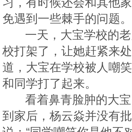
习，有时候还会和其他家
免遇到一些棘手的问题。
一天，大宝学校的老师
校打架了，让她赶紧来处
道，大宝在学校被人嘲笑
和同学打了起来。
看着鼻青脸肿的大宝，
到家后，杨云焱并没有批
说：“同学嘲笑你是他不