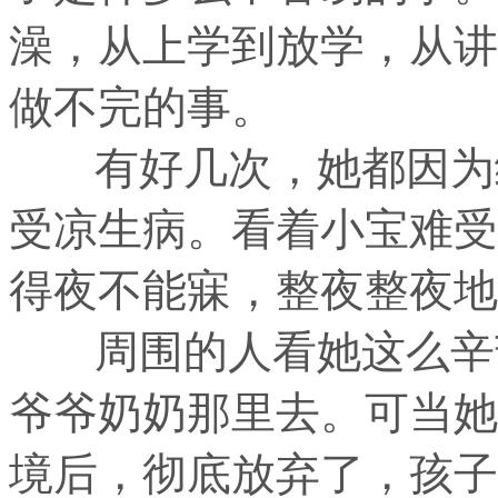
澡，从上学到放学，从讲
做不完的事。
有好几次，她都因为给
受凉生病。看着小宝难受
得夜不能寐，整夜整夜地
周围的人看她这么辛苦
爷爷奶奶那里去。可当她
境后，彻底放弃了，孩子