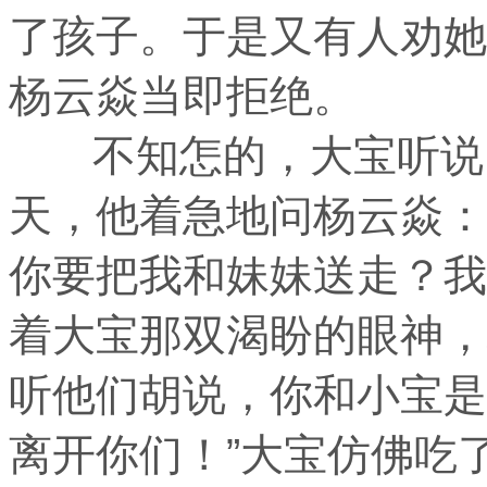
了孩子。于是又有人劝她
杨云焱当即拒绝。
不知怎的，大宝听说了
天，他着急地问杨云焱：
你要把我和妹妹送走？我
着大宝那双渴盼的眼神，
听他们胡说，你和小宝是
离开你们！”大宝仿佛吃