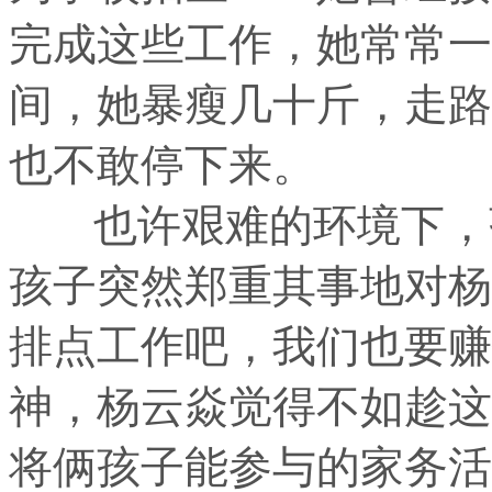
完成这些工作，她常常一
间，她暴瘦几十斤，走路
也不敢停下来。
也许艰难的环境下，孩
孩子突然郑重其事地对杨
排点工作吧，我们也要赚
神，杨云焱觉得不如趁这
将俩孩子能参与的家务活