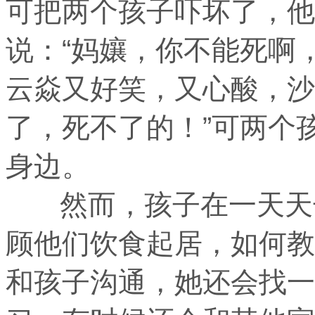
可把两个孩子吓坏了，他
说：“妈孃，你不能死啊
云焱又好笑，又心酸，沙
了，死不了的！”可两个
身边。
然而，孩子在一天天长
顾他们饮食起居，如何教
和孩子沟通，她还会找一