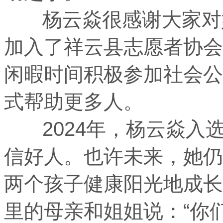
杨云焱很感谢大家对她
加入了祥云县志愿者协会
闲暇时间积极参加社会公
式帮助更多人。
2024年，杨云焱入选
信好人。也许未来，她仍
两个孩子健康阳光地成长
里的母亲和姐姐说：“你