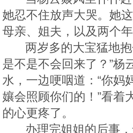
她忍不住放声大哭。她这
母亲、姐夫，以及两个年
两岁多的大宝猛地抱住
是不是不会回来了？”杨
水，一边哽咽道：“你妈
孃会照顾你们的！”看着
的心更疼了。
办理完姐姐的后事，母