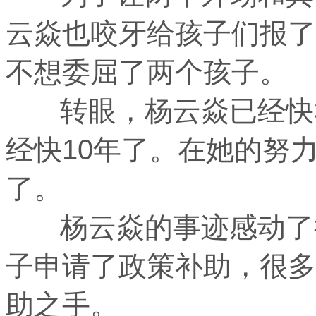
云焱也咬牙给孩子们报了
不想委屈了两个孩子。
转眼，杨云焱已经快3
经快10年了。在她的努
了。
杨云焱的事迹感动了很
子申请了政策补助，很多
助之手。