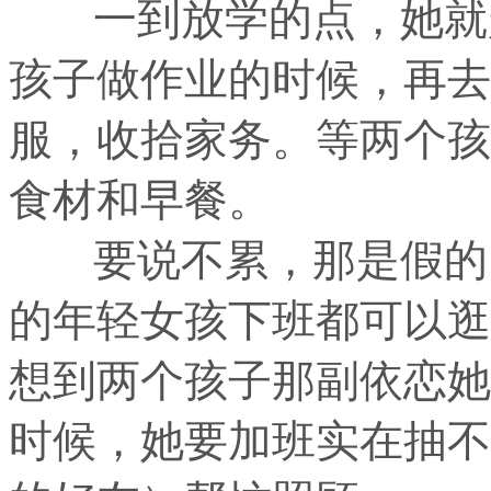
一到放学的点，她就赶
孩子做作业的时候，再去
服，收拾家务。等两个孩
食材和早餐。
要说不累，那是假的，
的年轻女孩下班都可以逛
想到两个孩子那副依恋她
时候，她要加班实在抽不