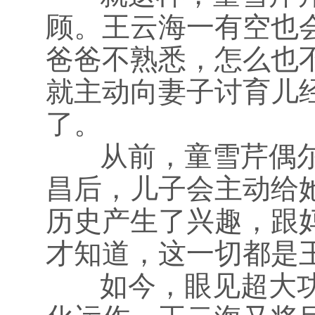
顾。王云海一有空也
爸爸不熟悉，怎么也
就主动向妻子讨育儿
了。
从前，童雪芹偶尔
昌后，儿子会主动给
历史产生了兴趣，跟
才知道，这一切都是
如今，眼见超大功