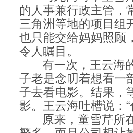
的人事兼行政主管，
三角洲等地的项目组
也只能交给妈妈照顾
令人瞩目。
有一次，王云海的
子老是念叨着想看一
子去看电影。结果，
影。王云海吐槽说：“
原来，童雪芹所在