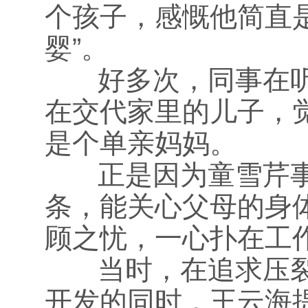
个孩子，感慨他简直
婴”。
好多次，同事在听
在交代家里的儿子，
是个单亲妈妈。
正是因为童雪芹事
条，能关心父母的身
顾之忧，一心扑在工
当时，在追求压裂
开发的同时，王云海提