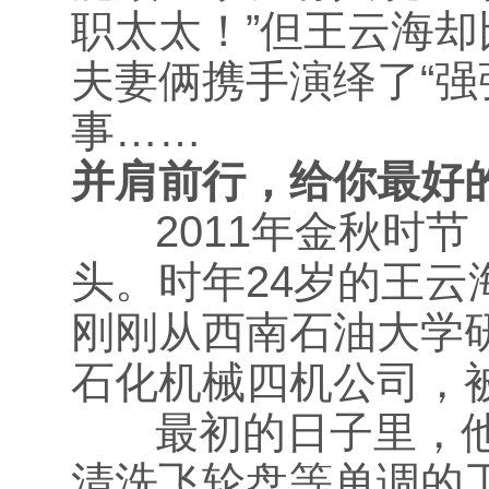
职太太！”但王云海
夫妻俩携手演绎了“强
事……
并肩前行，给你最好
2011年金秋时节
头。时年24岁的王
刚刚从西南石油大学
石化机械四机公司，
最初的日子里，他
清洗飞轮盘等单调的