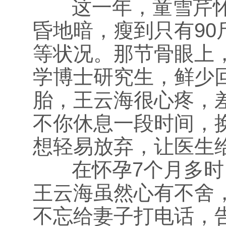
这一年，童雪芹怀
昏地暗，瘦到只有9
等状况。那节骨眼上
学博士研究生，鲜少
胎，王云海很心疼，
不你休息一段时间，
想轻易放弃，让医生
在怀孕7个月多时
王云海虽然心有不舍
不忘给妻子打电话，