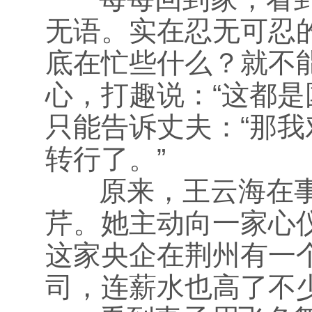
无语。实在忍无可忍
底在忙些什么？就不
心，打趣说：“这都是
只能告诉丈夫：“那
转行了。”
原来，王云海在事
芹。她主动向一家心
这家央企在荆州有一
司，连薪水也高了不