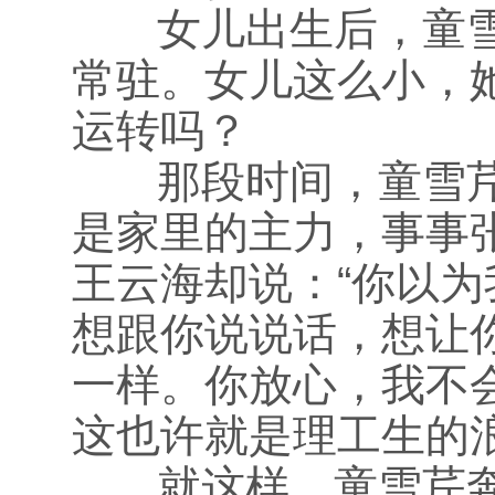
女儿出生后，童雪
常驻。女儿这么小，
运转吗？
那段时间，童雪芹
是家里的主力，事事
王云海却说：“你以
想跟你说说话，想让
一样。你放心，我不
这也许就是理工生的
就这样，童雪芹奔