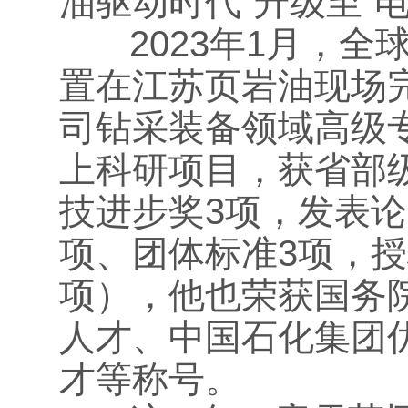
油驱动时代”升级至“
2023年1月，全球
置在江苏页岩油现场
司钻采装备领域高级
上科研项目，获省部
技进步奖3项，发表论
项、团体标准3项，授
项），他也荣获国务
人才、中国石化集团
才等称号。