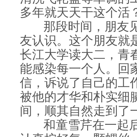
多年就天天干这个活
那段时间，朋友见
友认识。这个朋友就
长江大学读大二，青
能感染每一个人。回
信，诉说了自己的工
被他的才华和朴实细
间，顺其自然走到了
和童雪芹在一起后