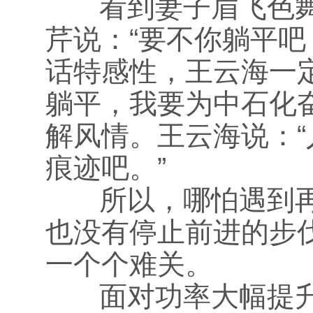
看到妻子眉飞色舞
芹说：“要不你躺平吧
话特感性，王云海一
躺平，我要为中石化
解风情。王云海说：
痕迹吧。”
所以，哪怕遇到再
也没有停止前进的步
一个个难关。
面对功率大幅提升