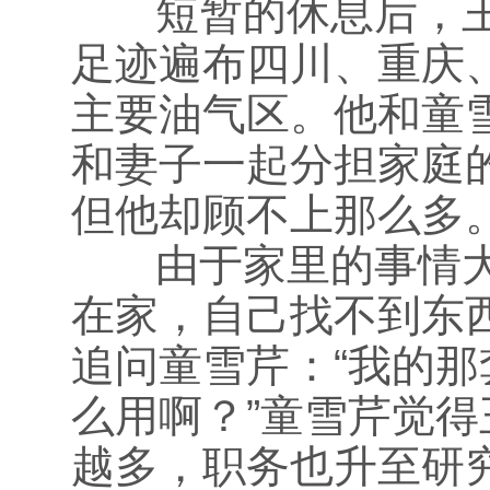
短暂的休息后，王
足迹遍布四川、重庆
主要油气区。他和童雪
和妻子一起分担家庭
但他却顾不上那么多
由于家里的事情大
在家，自己找不到东
追问童雪芹：“我的那
么用啊？”童雪芹觉
越多，职务也升至研