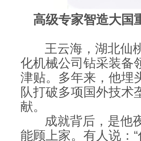
高级专家智造大国
王云海，湖北仙桃
化机械公司钻采装备
津贴。多年来，他埋
队打破多项国外技术
献。
成就背后，是他夜
能顾上家。有人说：