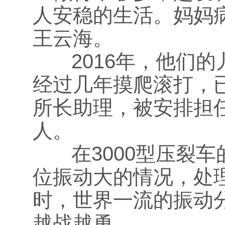
人安稳的生活。妈妈
王云海。
2016年，他们的
经过几年摸爬滚打，
所长助理，被安排担任
人。
在3000型压裂车
位振动大的情况，处
时，世界一流的振动
越战越勇。