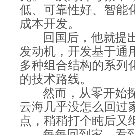
低、可靠性好、智能
成本开发。
回国后，他就提出
发动机，开发基于通用
多种组合结构的系列
的技术路线。
然而，从零开始探
云海几乎没怎么回过
点，稍稍打个盹后又
每每回到家，看到