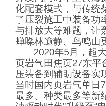
化配套模式，与传统
了压裂施工中装备功
与排放大等难题，让
蝉噪林逾静、鸟鸣山
2020年5月，超
页岩气田焦页27东
压装备到辅助设备实现
当时国内页岩气单日
最多、种类最多等新