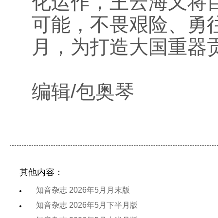
化运作，王云海又将
可能，不畏艰险、勇
月，为打造大国重器
编辑/包奥琴
其他内容：
知音杂志 2026年5月月末版
知音杂志 2026年5月下半月版