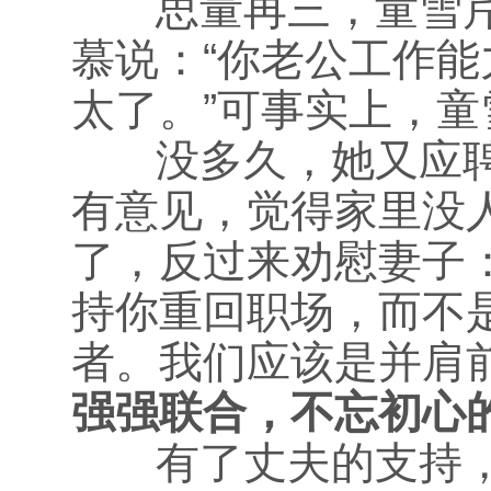
思量再三，童雪芹
慕说：“你老公工作
太了。”可事实上，
没多久，她又应聘
有意见，觉得家里没
了，反过来劝慰妻子
持你重回职场，而不
者。我们应该是并肩前
强强联合，不忘初心
有了丈夫的支持，