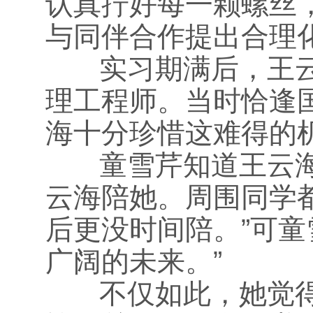
认真拧好每一颗螺丝
与同伴合作提出合理
实习期满后，王云
理工程师。当时恰逢国
海十分珍惜这难得的
童雪芹知道王云海
云海陪她。周围同学
后更没时间陪。”可童
广阔的未来。”
不仅如此，她觉得