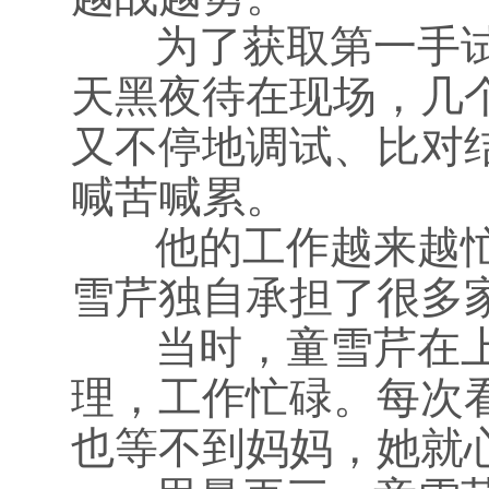
为了获取第一手试
天黑夜待在现场，几
又不停地调试、比对
喊苦喊累。
他的工作越来越忙
雪芹独自承担了很多
当时，童雪芹在上
理，工作忙碌。每次
也等不到妈妈，她就