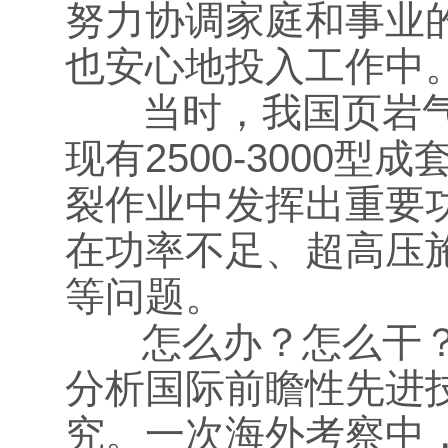
努力协调家庭和事业
也安心地投入工作中
当时，我国页岩气
现有2500-3000
裂作业中发挥出重要
在功率不足、超高压
等问题。
怎么办？怎么干？
分析国际前瞻性先进
究。一次海外考察中