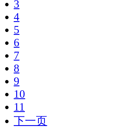
3
4
5
6
7
8
9
10
11
下一页