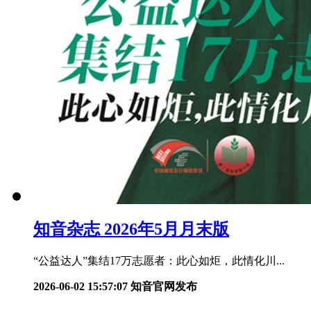
知音杂志 2026年5月月末版
“公益达人”集结17万志愿者：此心如炬，此情化川...
2026-06-02 15:57:07
知音官网发布