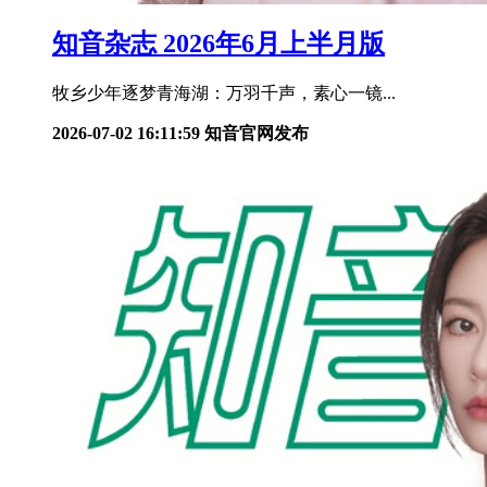
知音杂志 2026年6月上半月版
牧乡少年逐梦青海湖：万羽千声，素心一镜...
2026-07-02 16:11:59
知音官网发布