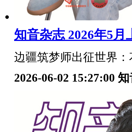
知音杂志 2026年5
边疆筑梦师出征世界：花
2026-06-02 15:27:00
知