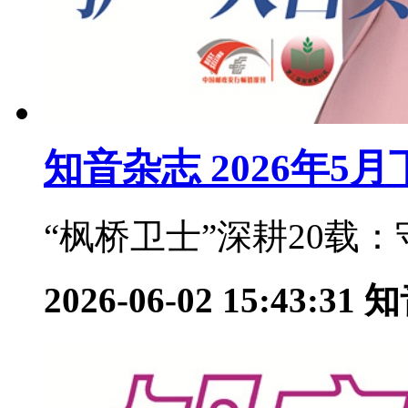
知音杂志 2026年5
“枫桥卫士”深耕20载：
2026-06-02 15:43:31
知