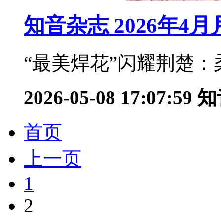
知音杂志 2026年4
“最美焊花”闪耀荆楚：
2026-05-08 17:07:59
知
首页
上一页
1
2